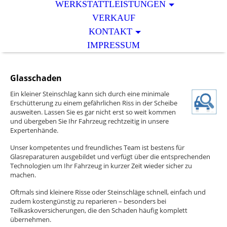
WERKSTATTLEISTUNGEN
VERKAUF
KONTAKT
IMPRESSUM
Glasschaden
Ein kleiner Steinschlag kann sich durch eine minimale
Erschütterung zu einem gefährlichen Riss in der Scheibe
ausweiten. Lassen Sie es gar nicht erst so weit kommen
und übergeben Sie Ihr Fahrzeug rechtzeitig in unsere
Expertenhände.
Unser kompetentes und freundliches Team ist bestens für
Glasreparaturen ausgebildet und verfügt über die entsprechenden
Technologien um Ihr Fahrzeug in kurzer Zeit wieder sicher zu
machen.
Oftmals sind kleinere Risse oder Steinschläge schnell, einfach und
zudem kostengünstig zu reparieren – besonders bei
Teilkaskoversicherungen, die den Schaden häufig komplett
übernehmen.