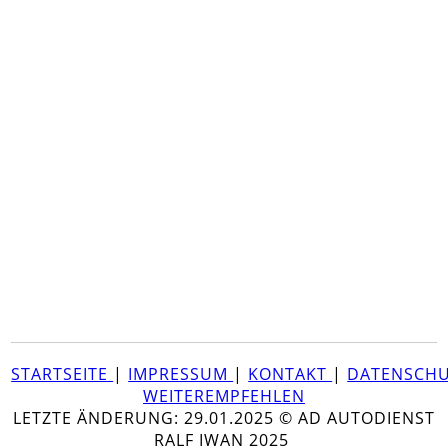
STARTSEITE
|
IMPRESSUM
|
KONTAKT
|
DATENSCH
WEITEREMPFEHLEN
LETZTE ÄNDERUNG: 29.01.2025 © AD AUTODIENST
RALF IWAN 2025