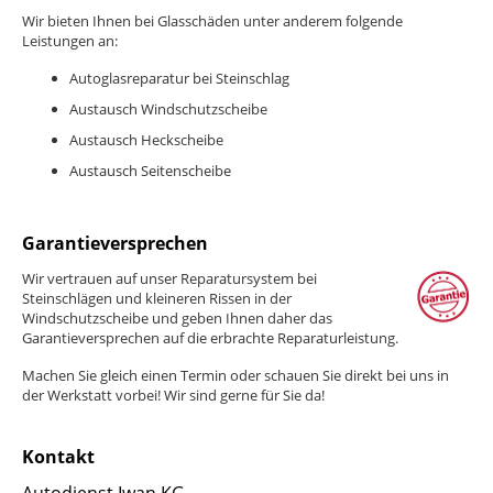
Wir bieten Ihnen bei Glasschäden unter anderem folgende
Leistungen an:
Autoglasreparatur bei Steinschlag
Austausch Windschutzscheibe
Austausch Heckscheibe
Austausch Seitenscheibe
Garantieversprechen
Wir vertrauen auf unser Reparatursystem bei
Steinschlägen und kleineren Rissen in der
Windschutzscheibe und geben Ihnen daher das
Garantieversprechen auf die erbrachte Reparaturleistung.
Machen Sie gleich einen Termin oder schauen Sie direkt bei uns in
der Werkstatt vorbei! Wir sind gerne für Sie da!
Kontakt
Autodienst Iwan KG