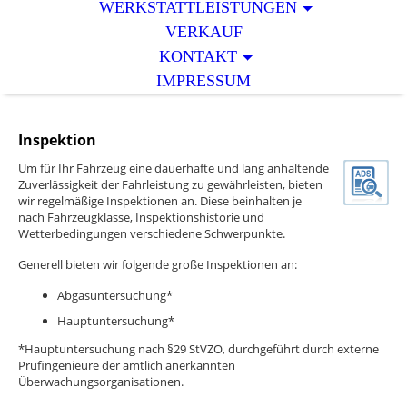
WERKSTATTLEISTUNGEN
VERKAUF
KONTAKT
IMPRESSUM
Inspektion
Um für Ihr Fahrzeug eine dauerhafte und lang anhaltende
Zuverlässigkeit der Fahrleistung zu gewährleisten, bieten
wir regelmäßige Inspektionen an. Diese beinhalten je
nach Fahrzeugklasse, Inspektionshistorie und
Wetterbedingungen verschiedene Schwerpunkte.
Generell bieten wir folgende große Inspektionen an:
Abgasuntersuchung*
Hauptuntersuchung*
*Hauptuntersuchung nach §29 StVZO, durchgeführt durch externe
Prüfingenieure der amtlich anerkannten
Überwachungsorganisationen.