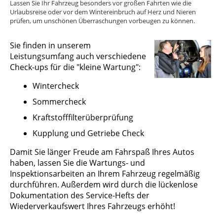
Lassen Sie Ihr Fahrzeug besonders vor großen Fahrten wie die
Urlaubsreise oder vor dem Wintereinbruch auf Herz und Nieren
prüfen, um unschönen Überraschungen vorbeugen zu können.
Sie finden in unserem
Leistungsumfang auch verschiedene
Check-ups für die "kleine Wartung":
Wintercheck
Sommercheck
Kraftstofffilterüberprüfung
Kupplung und Getriebe Check
Damit Sie länger Freude am Fahrspaß Ihres Autos
haben, lassen Sie die Wartungs- und
Inspektionsarbeiten an Ihrem Fahrzeug regelmäßig
durchführen. Außerdem wird durch die lückenlose
Dokumentation des Service-Hefts der
Wiederverkaufswert Ihres Fahrzeugs erhöht!