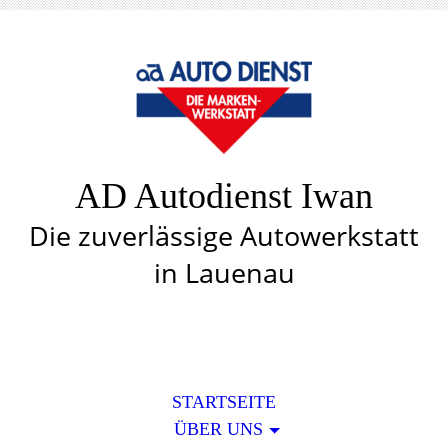
AD Autodienst Iwan
Die zuverlässige Autowerkstatt
in Lauenau
STARTSEITE
ÜBER UNS