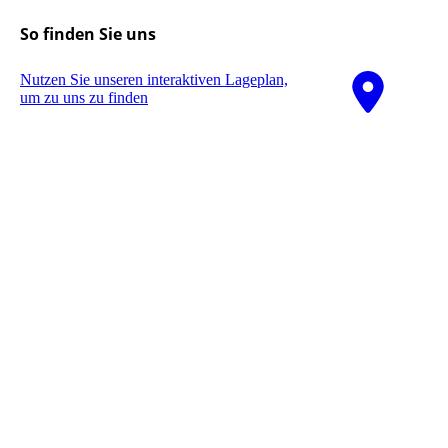
So finden Sie uns
Nutzen Sie unseren interaktiven La­ge­plan,
um zu uns zu finden